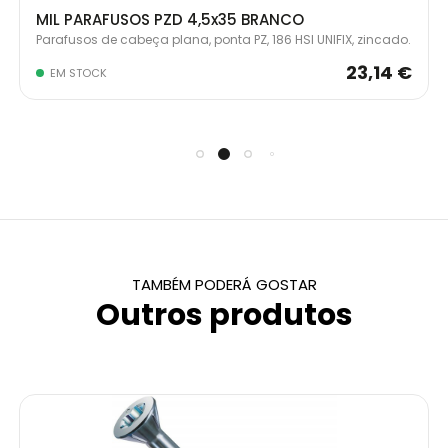
MIL PARAFUSOS PZD 4,5x35 BRANCO
Parafusos de cabeça plana, ponta PZ, 186 HSI UNIFIX, zincado.
23,14 €
EM STOCK
TAMBÉM PODERÁ GOSTAR
Outros produtos