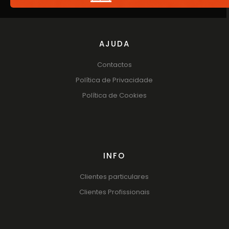
AJUDA
Contactos
Política de Privacidade
Política de Cookies
INFO
Clientes particulares
Clientes Profissionais