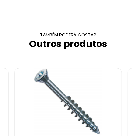
TAMBÉM PODERÁ GOSTAR
Outros produtos