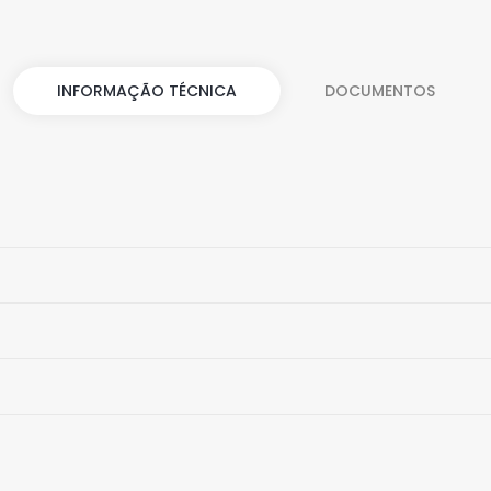
INFORMAÇÃO TÉCNICA
DOCUMENTOS