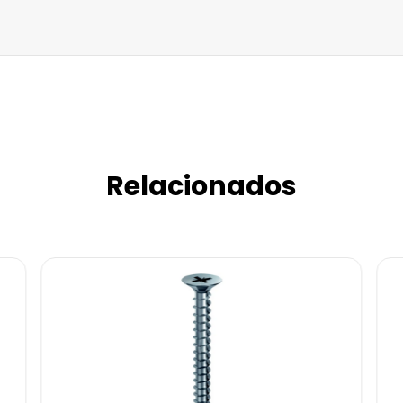
Relacionados