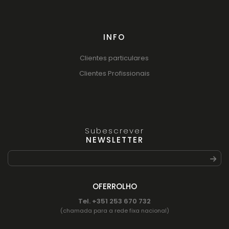
INFO
Clientes particulares
Clientes Profissionais
Subescrever
NEWSLETTER
OFERROLHO
Tel. +351 253 670 732
(chamada para a rede fixa nacional)