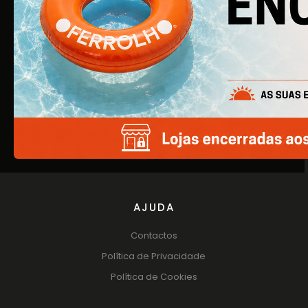
EMPRESA
Quem Somos
Produtos
Catálogos
AJUDA
Contactos
Política de Privacidade
Política de Cookies