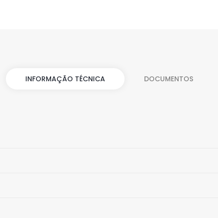
INFORMAÇÃO TÉCNICA
DOCUMENTOS