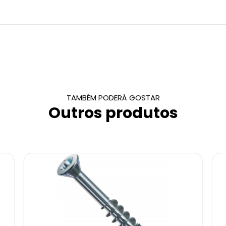
TAMBÉM PODERÁ GOSTAR
Outros produtos