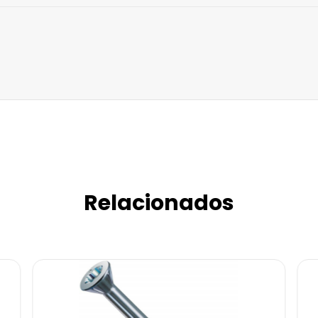
Relacionados