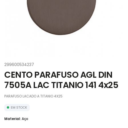
299600534237
CENTO PARAFUSO AGL DIN
7505A LAC TITANIO 141 4x25
PARAFUSO LACADO A TITANIO 4X25
EM STOCK
Material:
Aço