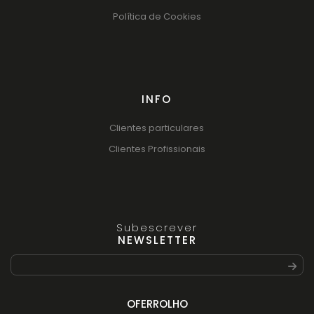
Política de Cookies
INFO
Clientes particulares
Clientes Profissionais
Subescrever
NEWSLETTER
OFERROLHO