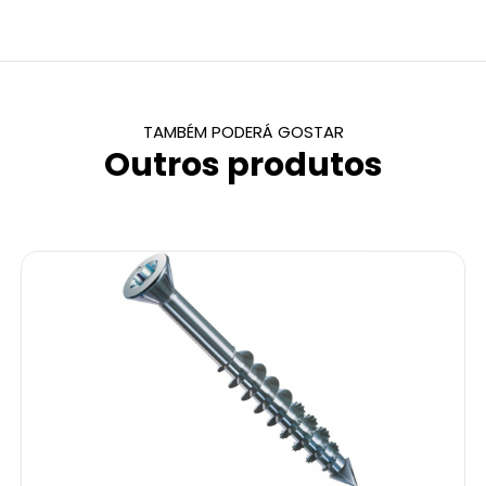
TAMBÉM PODERÁ GOSTAR
Outros produtos