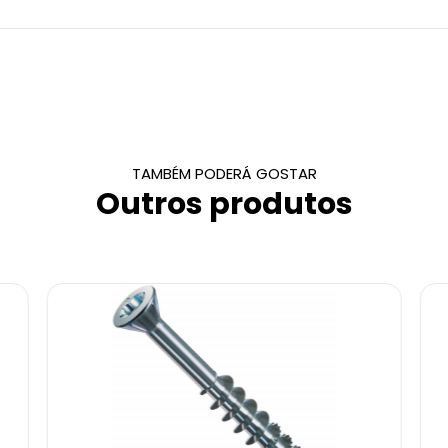
TAMBÉM PODERÁ GOSTAR
Outros produtos