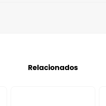
Relacionados