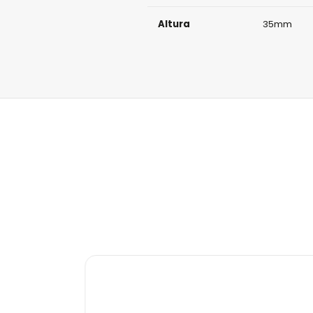
Altura
35mm