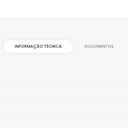
INFORMAÇÃO TÉCNICA
DOCUMENTOS