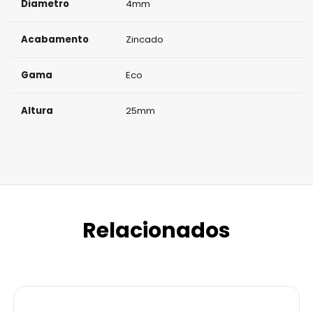
Diametro
4mm
Acabamento
Zincado
Gama
Eco
Altura
25mm
Relacionados