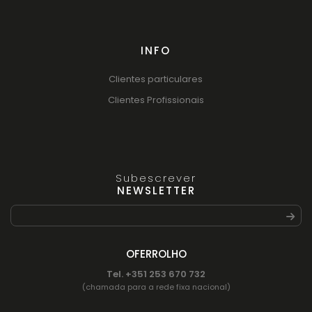
INFO
Clientes particulares
Clientes Profissionais
Subescrever
NEWSLETTER
OFERROLHO
Tel. +351 253 670 732
(chamada para a rede fixa nacional)