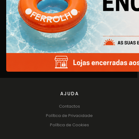
EMPRESA
Quem Somos
Produtos
Catálogos
AJUDA
Contactos
Política de Privacidade
Política de Cookies