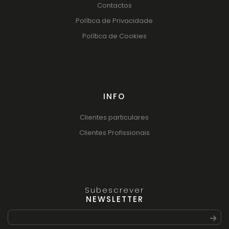
Contactos
Política de Privacidade
Política de Cookies
INFO
Clientes particulares
Clientes Profissionais
Subescrever
NEWSLETTER