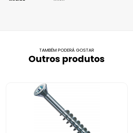
TAMBÉM PODERÁ GOSTAR
Outros produtos