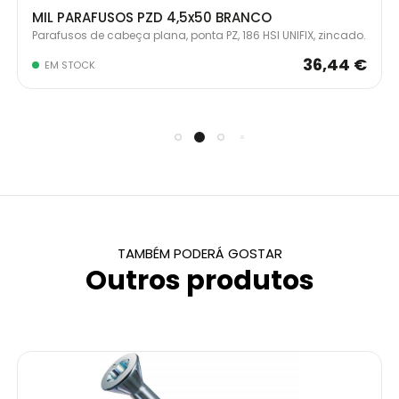
MIL PARAFUSOS PZD 4,5x50 BRANCO
Parafusos de cabeça plana, ponta PZ, 186 HSI UNIFIX, zincado.
36,44 €
EM STOCK
TAMBÉM PODERÁ GOSTAR
Outros produtos