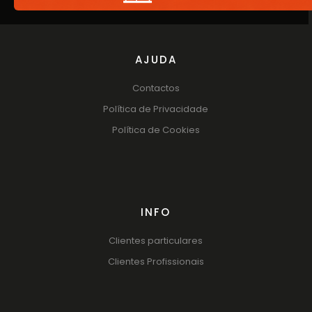
AJUDA
Contactos
Política de Privacidade
Política de Cookies
INFO
Clientes particulares
Clientes Profissionais