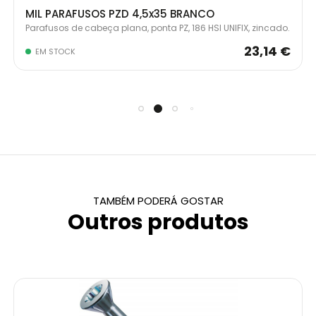
MIL PARAFUSOS PZD 4,5x35 BRANCO
Parafusos de cabeça plana, ponta PZ, 186 HSI UNIFIX, zincado.
23,14 €
EM STOCK
TAMBÉM PODERÁ GOSTAR
Outros produtos