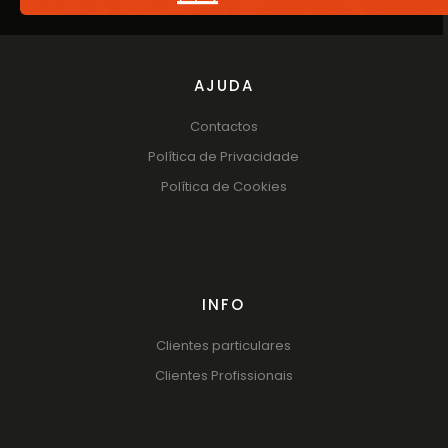
AJUDA
Contactos
Política de Privacidade
Política de Cookies
INFO
Clientes particulares
Clientes Profissionais