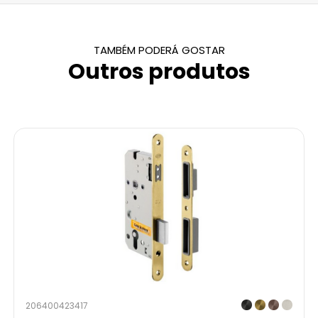
TAMBÉM PODERÁ GOSTAR
Outros produtos
206400423417