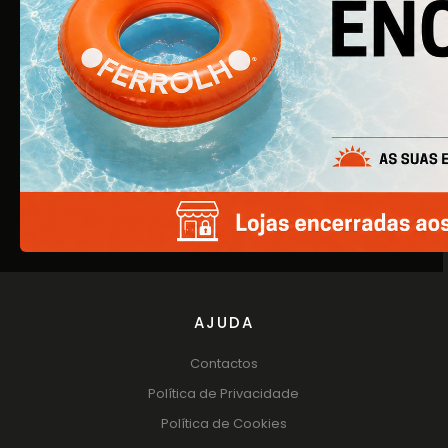
EMPRESA
Quem Somos
Produtos
Catálogos
AJUDA
Contactos
Política de Privacidade
Política de Cookies