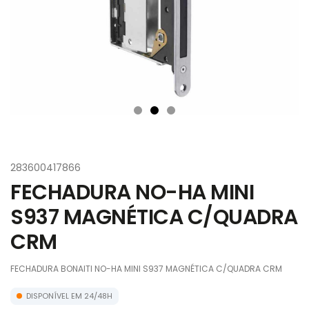
283600417866
FECHADURA NO-HA MINI
S937 MAGNÉTICA C/QUADRA
CRM
FECHADURA BONAITI NO-HA MINI S937 MAGNÉTICA C/QUADRA CRM
DISPONÍVEL EM 24/48H