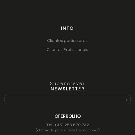
INFO
Clientes particulares
Clientes Profissionais
Subescrever
NEWSLETTER
OFERROLHO
Tel. +351 253 670 732
(chamada para a rede fixa nacional)