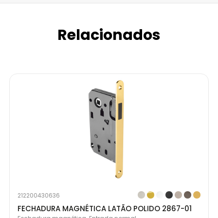
Relacionados
212200430636
FECHADURA MAGNÉTICA LATÃO POLIDO 2867-01