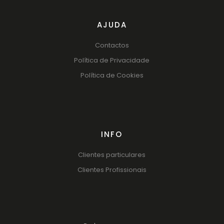
AJUDA
Contactos
Política de Privacidade
Política de Cookies
INFO
Clientes particulares
Clientes Profissionais