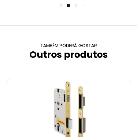
TAMBÉM PODERÁ GOSTAR
Outros produtos