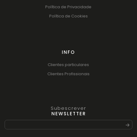
Política de Privacidade
Política de Cookies
INFO
Clientes particulares
Clientes Profissionais
Subescrever
NEWSLETTER