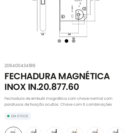
206400434189
FECHADURA MAGNÉTICA
INOX IN.20.877.60
Fechadura de embutir magnética com chave normal com
parafusos de fixação ocultos. Chave com 6 combinações.
EM STOCK