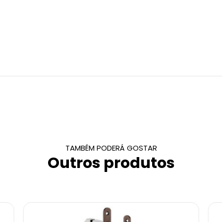
TAMBÉM PODERÁ GOSTAR
Outros produtos