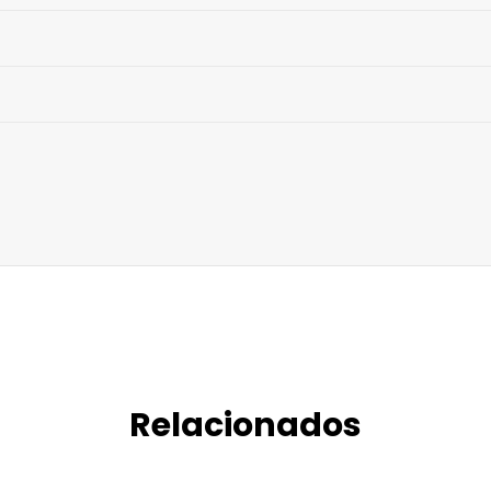
Relacionados