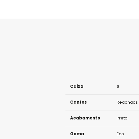
Caixa
6
Cantos
Redondos
Acabamento
Preto
Gama
Eco