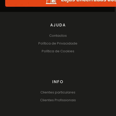
AJUDA
Contactos
Política de Privacidade
Política de Cookies
INFO
Clientes particulares
Clientes Profissionais