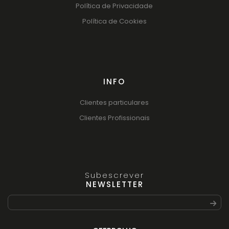
Política de Privacidade
Política de Cookies
INFO
Clientes particulares
Clientes Profissionais
Subescrever
NEWSLETTER