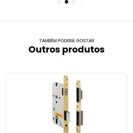
TAMBÉM PODERÁ GOSTAR
Outros produtos