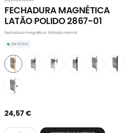
FECHADURA MAGNÉTICA
LATÃO POLIDO 2867-01
Fechadura magnética. Entrada normal.
EM STOCK
24,57 €