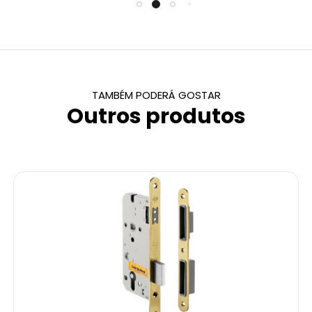
TAMBÉM PODERÁ GOSTAR
Outros produtos