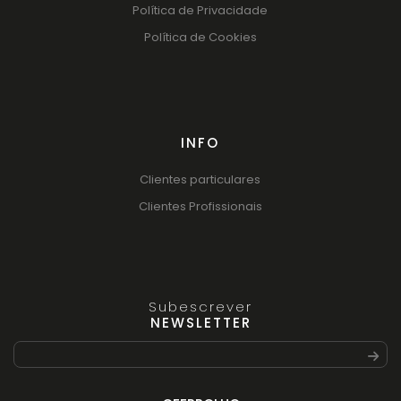
Política de Privacidade
Política de Cookies
INFO
Clientes particulares
Clientes Profissionais
Subescrever
NEWSLETTER