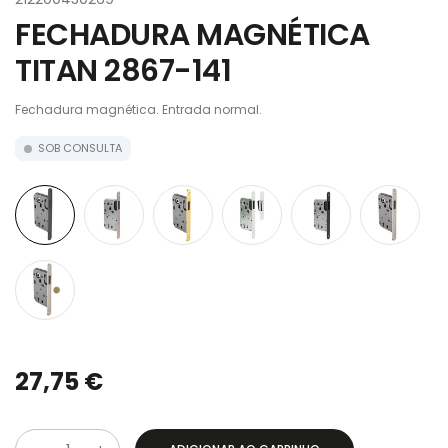
FECHADURA MAGNÉTICA
TITAN 2867-141
Fechadura magnética. Entrada normal.
SOB CONSULTA
27,75 €