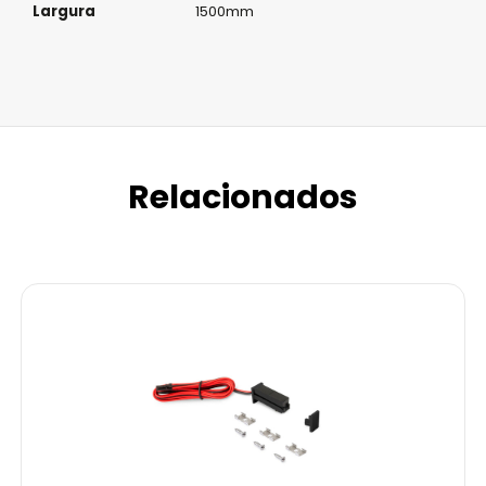
Largura
1500mm
Relacionados