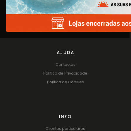
Quem Somos
Produtos
Catálogos
AJUDA
Contactos
Política de Privacidade
Política de Cookies
INFO
Clientes particulares