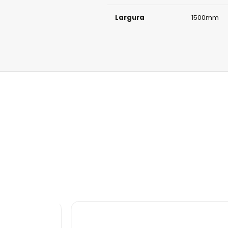
Largura
1500mm