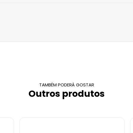
TAMBÉM PODERÁ GOSTAR
Outros produtos