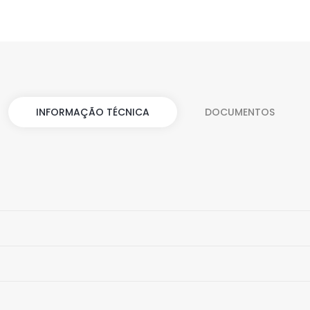
INFORMAÇÃO TÉCNICA
DOCUMENTOS