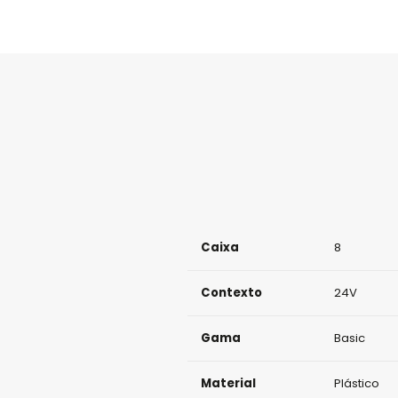
Caixa
8
Contexto
24V
Gama
Basic
Material
Plástico