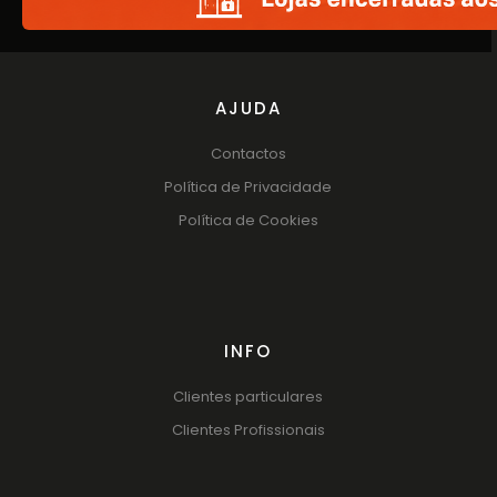
AJUDA
Contactos
Política de Privacidade
Política de Cookies
INFO
Clientes particulares
Clientes Profissionais