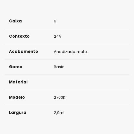
Caixa
6
Contexto
24V
Acabamento
Anodizado mate
Gama
Basic
Material
Modelo
2700K
Largura
2,9mt