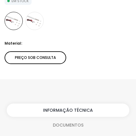
EM STOCK
Material:
PREÇO SOB CONSULTA
INFORMAÇÃO TÉCNICA
DOCUMENTOS