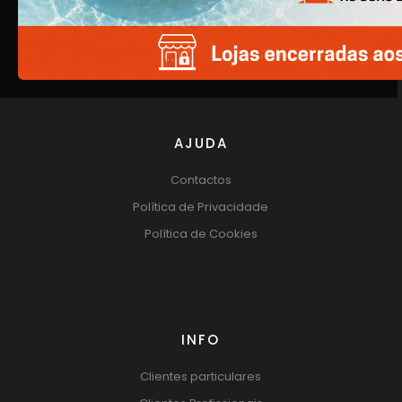
Produtos
Catálogos
AJUDA
Contactos
Política de Privacidade
Política de Cookies
INFO
Clientes particulares