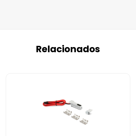
Relacionados