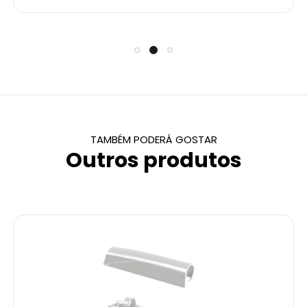
TAMBÉM PODERÁ GOSTAR
Outros produtos