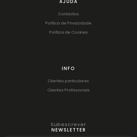
AJUDA
Contactos
Política de Privacidade
Política de Cookies
INFO
Clientes particulares
Clientes Profissionais
Subescrever
NEWSLETTER