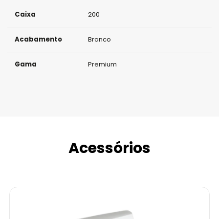
Caixa
200
Acabamento
Branco
Gama
Premium
Acessórios