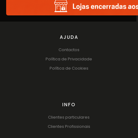
Catálogos
AJUDA
Contactos
Política de Privacidade
Política de Cookies
INFO
Clientes particulares
Clientes Profissionais