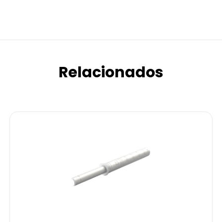
Relacionados