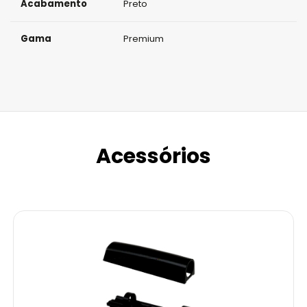
Acabamento
Preto
Gama
Premium
Acessórios