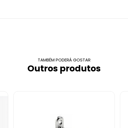
TAMBÉM PODERÁ GOSTAR
Outros produtos