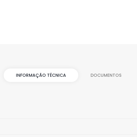
INFORMAÇÃO TÉCNICA
DOCUMENTOS