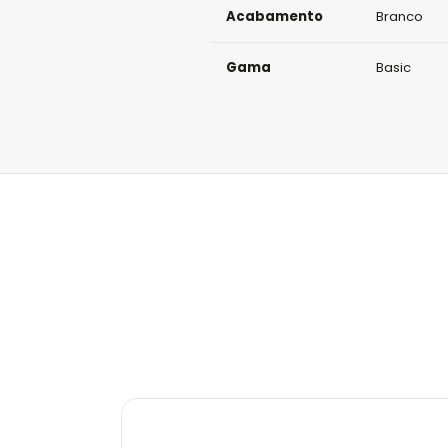
Acabamento
Branco
Gama
Basic