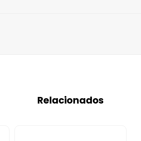
Relacionados