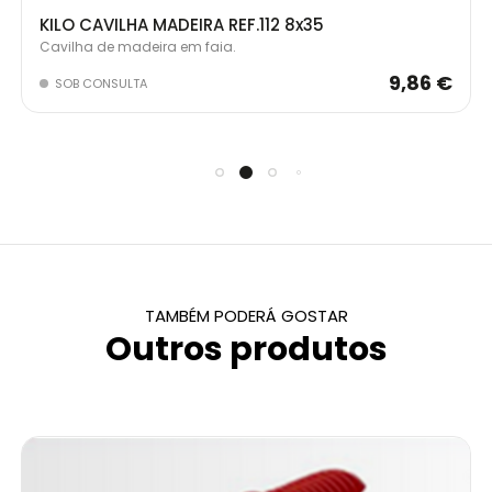
KILO CAVILHA MADEIRA REF.112 8x35
Cavilha de madeira em faia.
9,86 €
SOB CONSULTA
TAMBÉM PODERÁ GOSTAR
Outros produtos