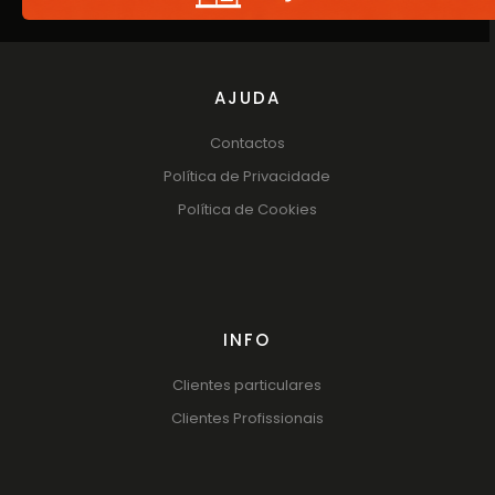
AJUDA
Contactos
Política de Privacidade
Política de Cookies
INFO
Clientes particulares
Clientes Profissionais