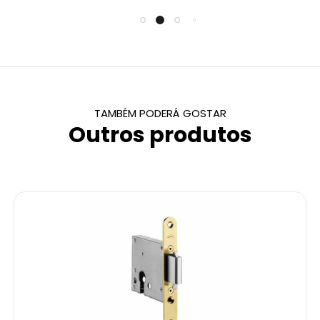
TAMBÉM PODERÁ GOSTAR
Outros produtos