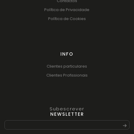
Contactos
Política de Privacidade
Política de Cookies
INFO
Clientes particulares
Clientes Profissionais
Subescrever
NEWSLETTER