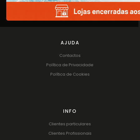
Catálogos
AJUDA
Contactos
Política de Privacidade
Política de Cookies
INFO
Clientes particulares
Clientes Profissionais