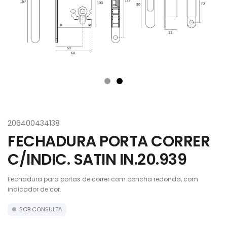
206400434138
FECHADURA PORTA CORRER
C/INDIC. SATIN IN.20.939
Fechadura para portas de correr com concha redonda, com
indicador de cor.
SOB CONSULTA