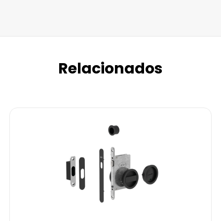
Relacionados