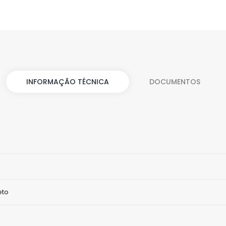
INFORMAÇÃO TÉCNICA
DOCUMENTOS
eto