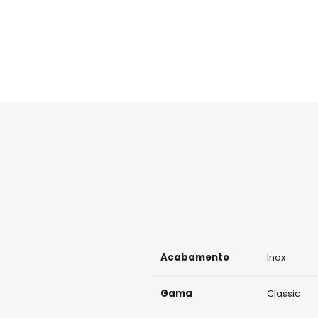
Acabamento
Inox
Gama
Classic