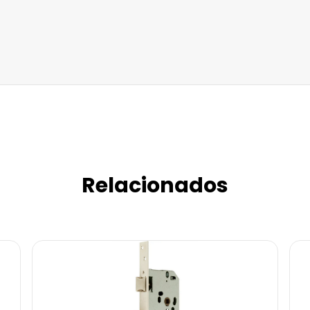
Relacionados