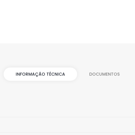
INFORMAÇÃO TÉCNICA
DOCUMENTOS