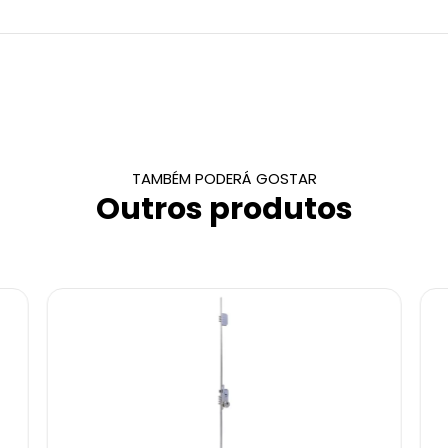
TAMBÉM PODERÁ GOSTAR
Outros produtos