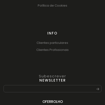
Política de Cookies
INFO
Clientes particulares
Clientes Profissionais
Subescrever
NEWSLETTER
OFERROLHO