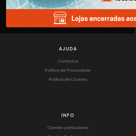
Produtos
Catálogos
AJUDA
Contactos
Política de Privacidade
Política de Cookies
INFO
Clientes particulares