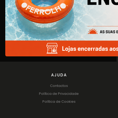
EMPRESA
Quem Somos
Produtos
Catálogos
AJUDA
Contactos
Política de Privacidade
Política de Cookies