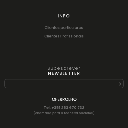
INFO
Clientes particulares
Clientes Profissionais
Subescrever
NEWSLETTER
OFERROLHO
Tel. +351 253 670 732
(chamada para a rede fixa nacional)