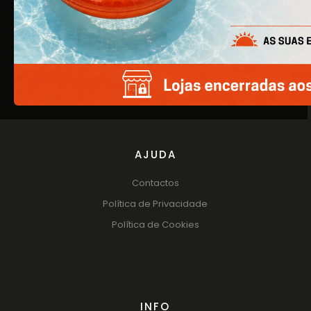
EMPRESA
Quem Somos
Produtos
Catálogos
AJUDA
Contactos
Política de Privacidade
Política de Cookies
INFO