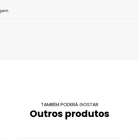
agem
TAMBÉM PODERÁ GOSTAR
Outros produtos