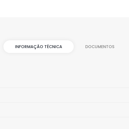
INFORMAÇÃO TÉCNICA
DOCUMENTOS