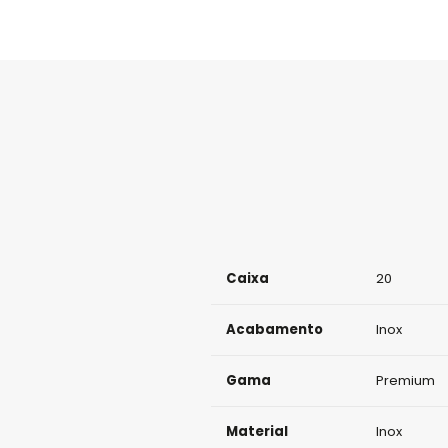
Caixa
20
Acabamento
Inox
Gama
Premium
Material
Inox