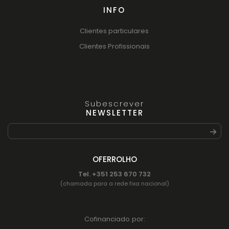
INFO
Clientes particulares
Clientes Profissionais
Subescrever
NEWSLETTER
OFERROLHO
Tel. +351 253 670 732
(chamada para a rede fixa nacional)
Cofinanciado por: