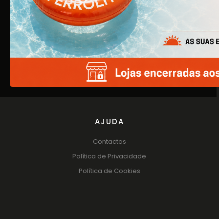
EMPRESA
Quem Somos
Produtos
Catálogos
AJUDA
Contactos
Política de Privacidade
Política de Cookies